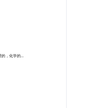
，化学的...