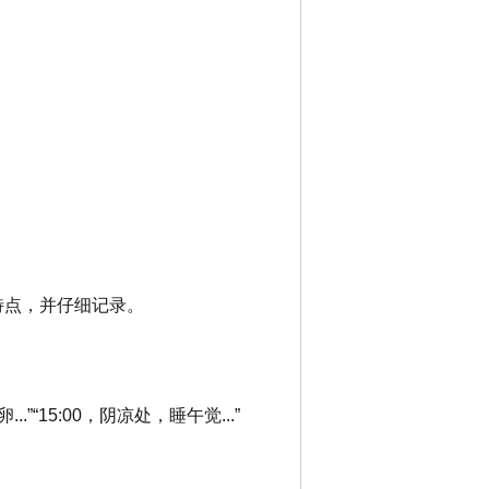
特点，并仔细记录。
.”“15:00，阴凉处，睡午觉...”