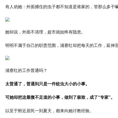
有人劝她：外面捕住的虫子都不知道是谁家的，管那么多干
她却说，外面不清理，超市就始终有隐患。
明明不属于自己的职责范围，浦赛红却把每天的工作，延伸至
浦赛红的工作普通吗？
太普通了，普通到只是一件蚊虫大小的小事。
可她却把这最微不足道的小事，做到了极致，成了“专家”。
以至于附近居民一到夏天，都来向她讨教经验。