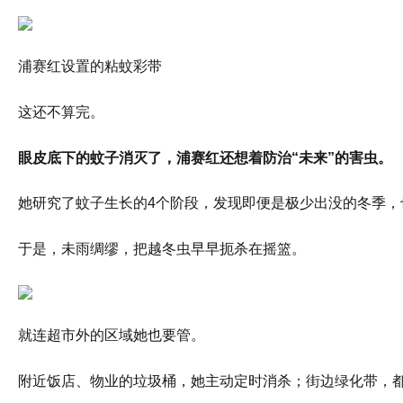
浦赛红设置的粘蚊彩带
这还不算完。
眼皮底下的蚊子消灭了，浦赛红还想着防治“未来”的害虫。
她研究了蚊子生长的4个阶段，发现即便是极少出没的冬季，
于是，未雨绸缪，把越冬虫早早扼杀在摇篮。
就连超市外的区域她也要管。
附近饭店、物业的垃圾桶，她主动定时消杀；街边绿化带，